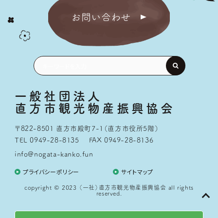
お問い合わせ
一般社団法人
直方市観光物産振興協会
〒822-8501 直方市殿町7-1（直方市役所5階）
TEL 0949-28-8135
FAX 0949-28-8136
info@nogata-kanko.fun
プライバシーポリシー
サイトマップ
copyright © 2023 （一社）直方市観光物産振興協会 all rights
reserved.