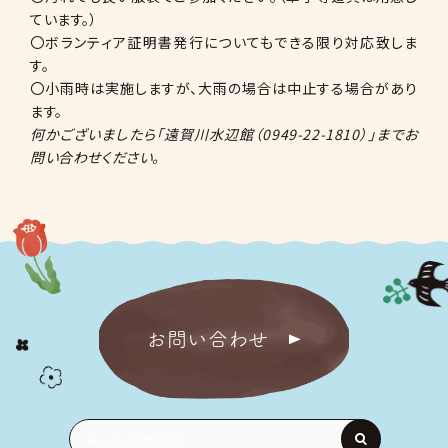
ています。）
〇ボランティア証明書発行についてもできる限り対応致しま
す。
〇小雨時は実施しますが、大雨の場合は中止する場合があり
ます。
何かございましたら「遠賀川水辺館（0949-22-1810）」までお
問い合わせください。
お問い合わせ