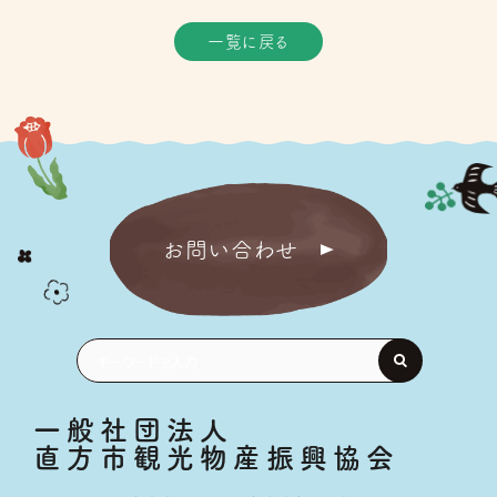
一覧に戻る
お問い合わせ
一般社団法人
直方市観光物産振興協会