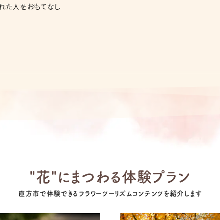
訪れた人をおもてなし
"花"にまつわる体験プラン
直方市で体験できるフラワーツーリズムコンテンツを紹介します