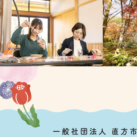
一般社団法人
直方