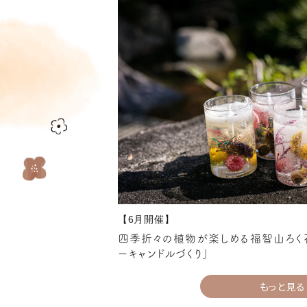
【6月開催】
四季折々の植物が楽しめる福智山ろく
ーキャンドルづくり」
もっと見る