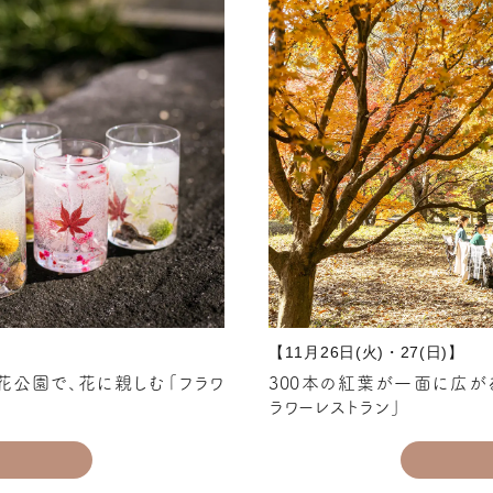
【11月26日(火)・27(日)】
花公園で、花に親しむ「フラワ
300本の紅葉が一面に広が
ラワーレストラン」