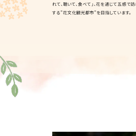
れて、聴いて、食べて」、花を通じて五感で
する”花文化観光都市”を目指しています。