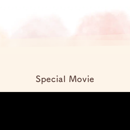
Special Movie