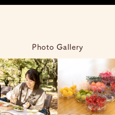
Photo Gallery