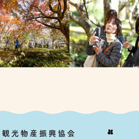
市観光物産振興協会