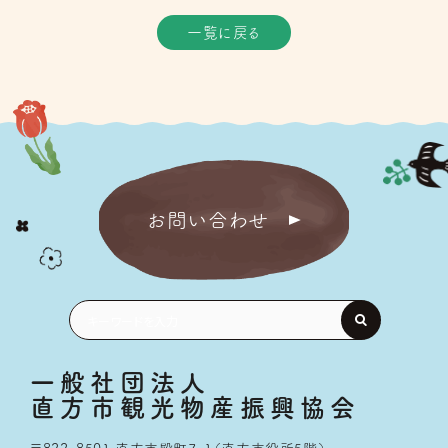
一覧に戻る
お問い合わせ
一般社団法人
直方市観光物産振興協会