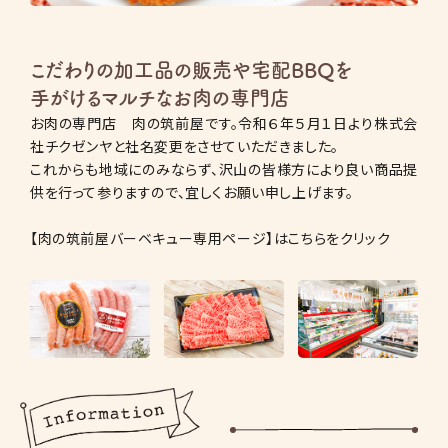
こだわりの加工品の販売や宅配BBQを
手がけるマルチなお肉の専門店
お肉の専門店 肉の筑前屋です。令和６年５月１日より株式会
社チクゼンヤと社名変更をさせていただきました。
これからも地域にのみならず、沢山の皆様方により良い商品提
供を行って参りますので、宜しくお願い申し上げます。
【肉の筑前屋バーベキュー専用ページ】はこちらをクリック