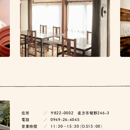
住所
〒822-0002 直方市頓野246-3
電話
0949-26-4045
営業時間
11：30～15：30（O.S15：00）