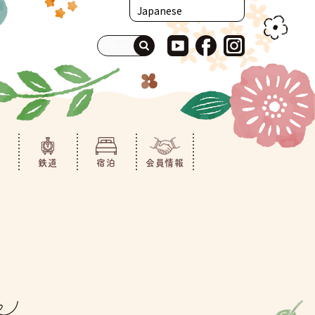
鉄道
宿泊
会員情報