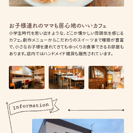
お子様連れのママも居心地のいいカフェ
小学生時代を思い出すような、どこか懐かしい雰囲気を感じる
カフェ。創作メニューからこだわりのスイーツまで種類が豊富
で、小さなお子様を連れてきてもゆっくりお食事できるお部屋も
あります。店内ではハンドメイド雑貨も販売されています。