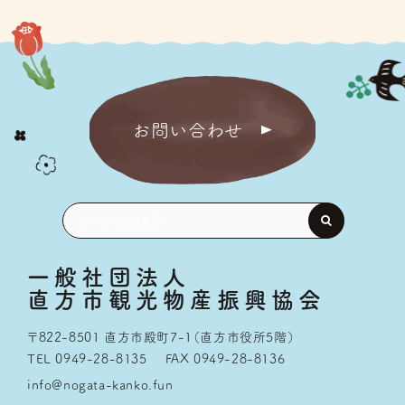
お問い合わせ
一般社団法人
直方市観光物産振興協会
〒822-8501 直方市殿町7-1（直方市役所5階）
TEL 0949-28-8135
FAX 0949-28-8136
info@nogata-kanko.fun